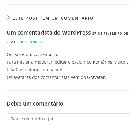
ESTE POST TEM UM COMENTÁRIO
Um comentarista do WordPress
27 DE FEVEREIRO DE
2023
RESPONDER
Oi, isto é um comentário.
Para iniciar a moderar, editar e excluir comentários, visite a
tela Comentários no painel.
Os avatares dos comentaristas vêm do
Gravatar
.
Deixe um comentário