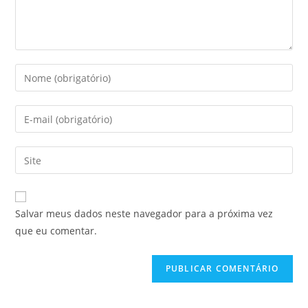
Salvar meus dados neste navegador para a próxima vez
que eu comentar.