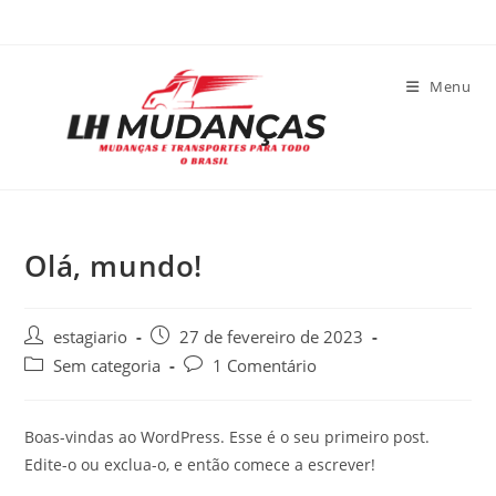
Menu
Olá, mundo!
estagiario
27 de fevereiro de 2023
Sem categoria
1 Comentário
Boas-vindas ao WordPress. Esse é o seu primeiro post.
Edite-o ou exclua-o, e então comece a escrever!